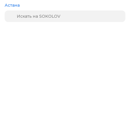
Астана