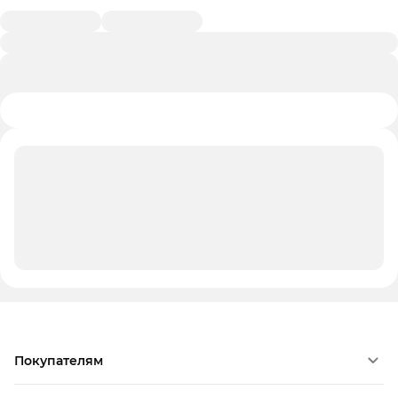
Покупателям