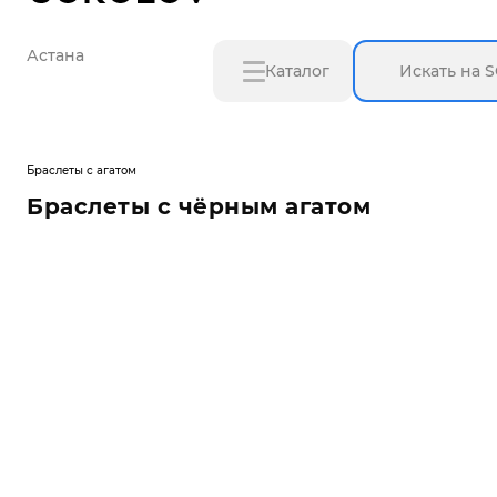
Астана
Каталог
Браслеты с агатом
Браслеты с чёрным агатом