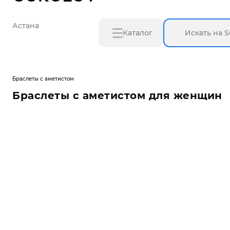
Астана
Каталог
Браслеты с аметистом
Браслеты с аметистом для женщин