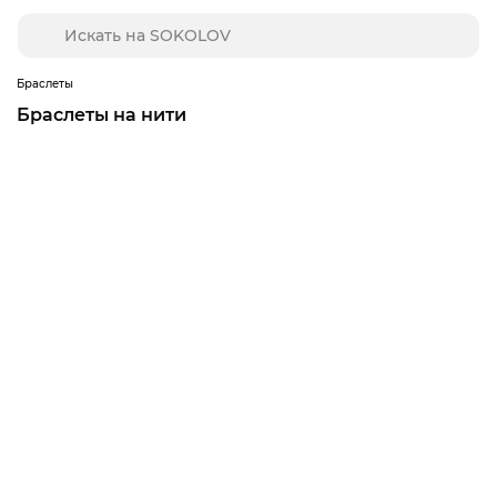
Браслеты
Браслеты на нити