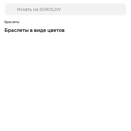
Браслеты
Браслеты в виде цветов