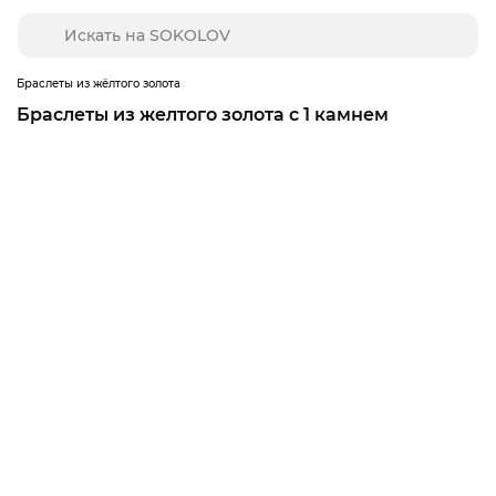
Браслеты из жёлтого золота
Браслеты из желтого золота с 1 камнем