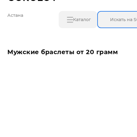
Астана
Каталог
Мужские браслеты от 20 грамм