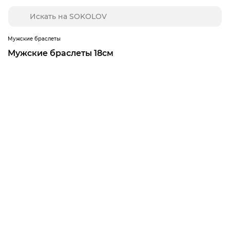
Мужские браслеты
Мужские браслеты 18см