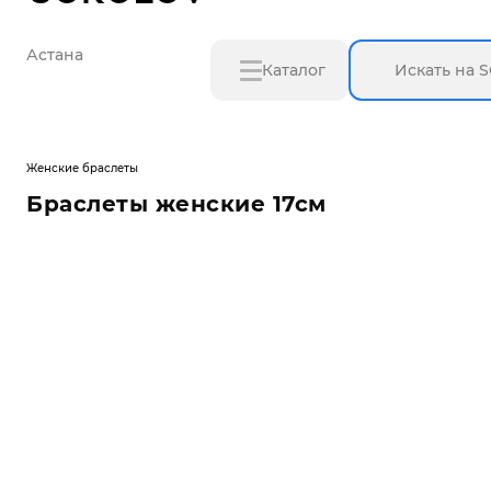
Астана
Каталог
Женские браслеты
Браслеты женские 17см