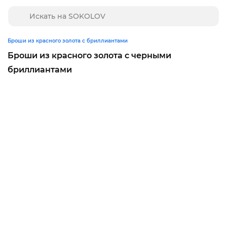
Броши из красного золота с бриллиантами
Броши из красного золота с черными
бриллиантами