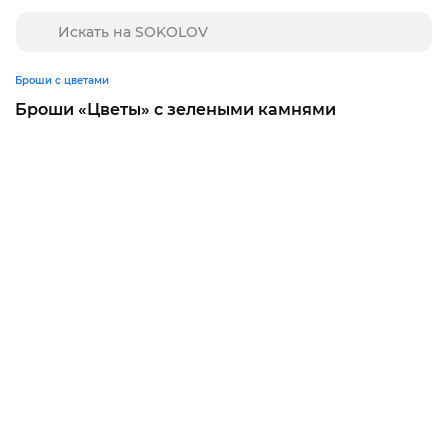
Броши с цветами
Броши «Цветы»‎ с зелеными камнями