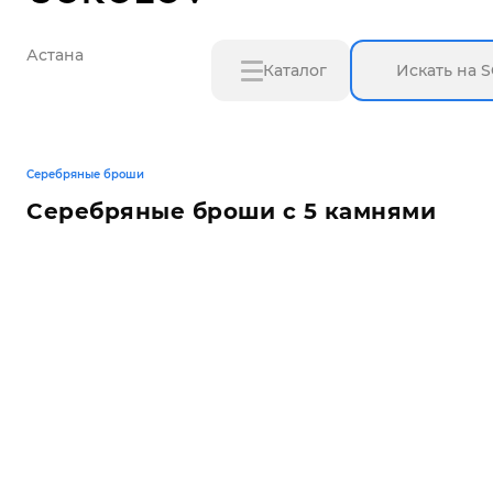
Астана
Каталог
Серебряные броши
Серебряные броши с 5 камнями