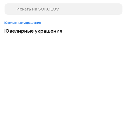
Ювелирные украшения
Ювелирные украшения