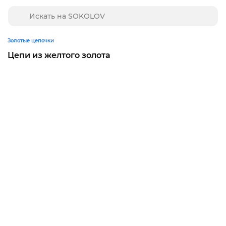
Золотые цепочки
Цепи из желтого золота