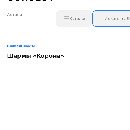
Астана
Каталог
Подвески-шармы
Шармы «Корона»