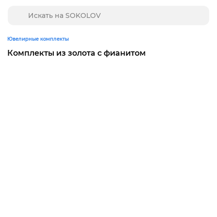
Ювелирные комплекты
Комплекты из золота с фианитом