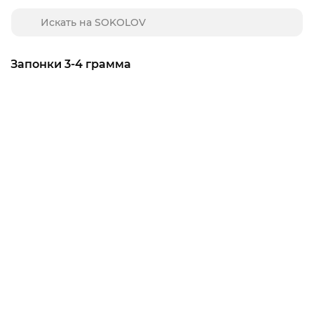
Запонки 3-4 грамма