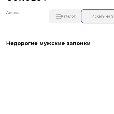
Астана
Каталог
Недорогие мужские запонки