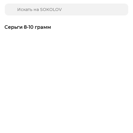
Серьги 8-10 грамм