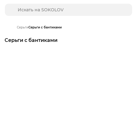
Серьги
Серьги с бантиками
Серьги с бантиками