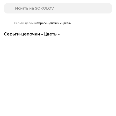
Серьги-цепочки
Серьги-цепочки «Цветы»‎
Серьги-цепочки «Цветы»‎