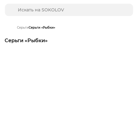
Серьги
Серьги «Рыбки»
Серьги «Рыбки»