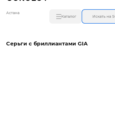
Астана
Каталог
Серьги с бриллиантами GIA