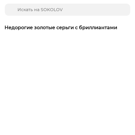
Недорогие золотые серьги с бриллиантами