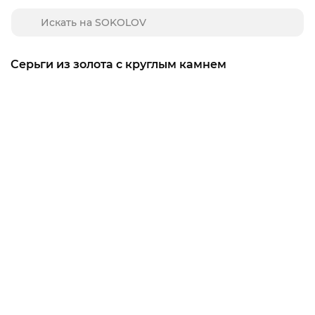
Серьги из золота с круглым камнем