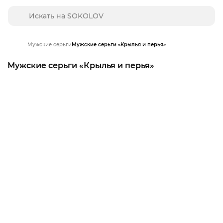
Мужские серьги
Мужские серьги «Крылья и перья»
Мужские серьги «Крылья и перья»