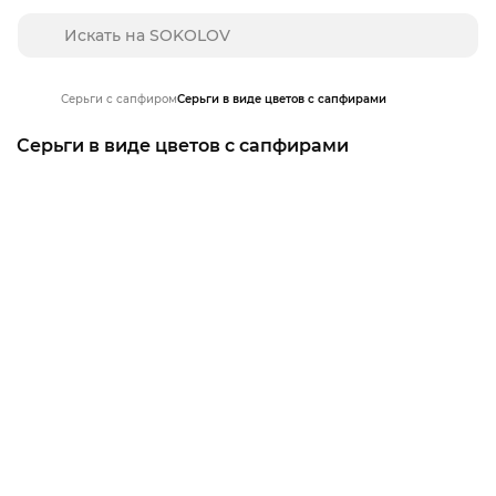
Серьги с сапфиром
Серьги в виде цветов с сапфирами
Серьги в виде цветов с сапфирами