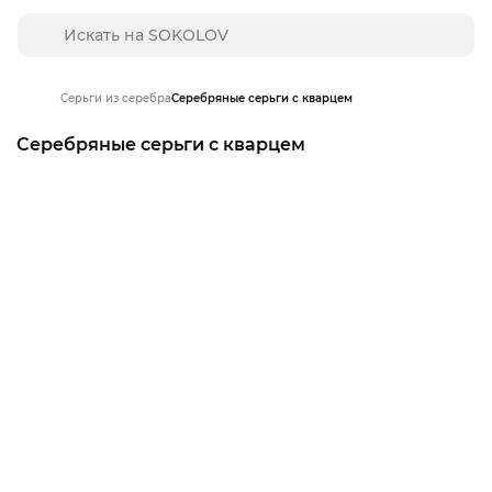
Серьги из серебра
Серебряные серьги с кварцем
Серебряные серьги с кварцем