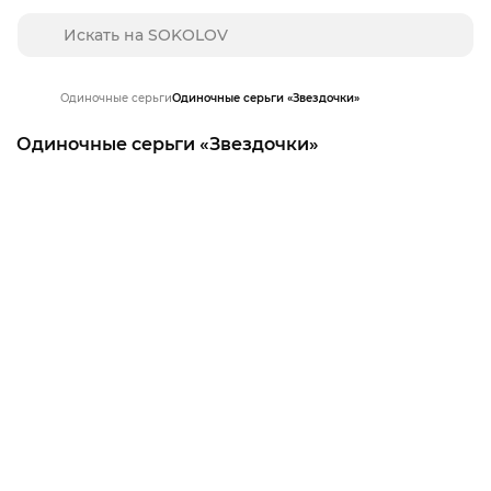
Одиночные серьги
Одиночные серьги «Звездочки»‎
Одиночные серьги «Звездочки»‎