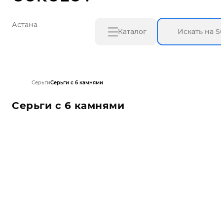
Астана
Каталог
Серьги
Серьги с 6 камнями
Серьги с 6 камнями