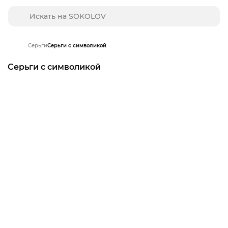
Серьги
Серьги с символикой
Серьги с символикой