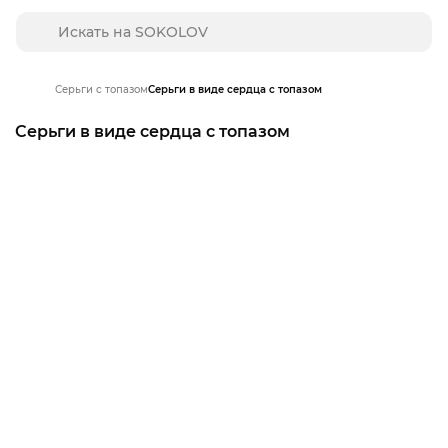
Серьги с топазом
Серьги в виде сердца с топазом
Серьги в виде сердца с топазом