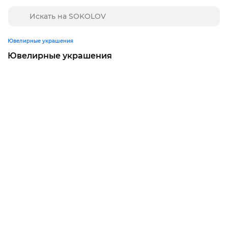
Ювелирные украшения
Ювелирные украшения