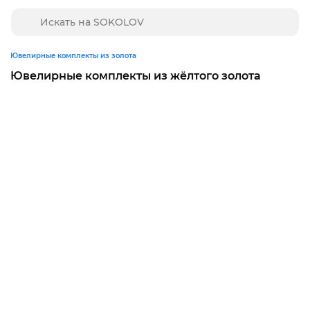
Ювелирные комплекты из золота
Ювелирные комплекты из жёлтого золота