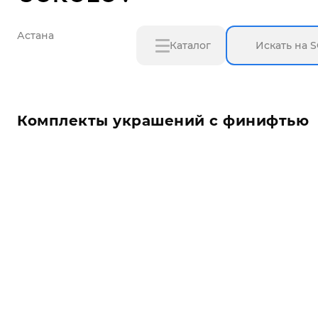
Астана
Каталог
Комплекты украшений с финифтью