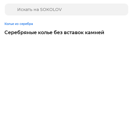
Колье из серебра
Серебряные колье без вставок камней