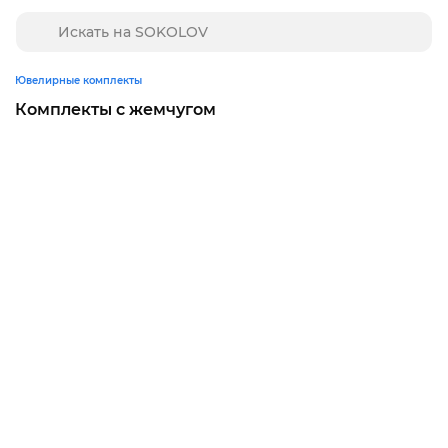
Ювелирные комплекты
Комплекты с жемчугом