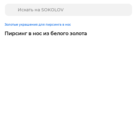
Золотые украшения для пирсинга в нос
Пирсинг в нос из белого золота