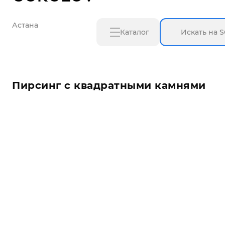
Астана
Каталог
Пирсинг с квадратными камнями