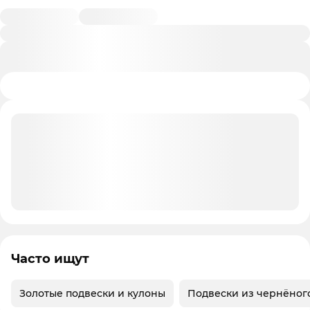
Часто ищут
Золотые подвески и кулоны
Подвески из чернёног