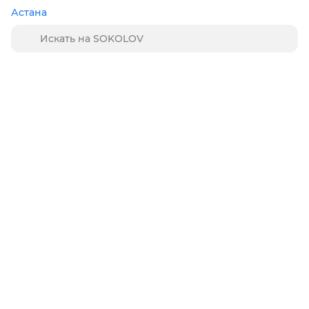
Астана