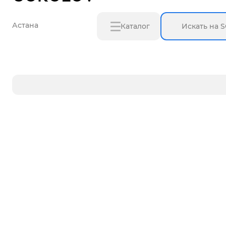
Астана
Каталог