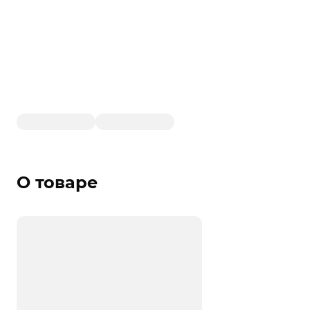
О товаре