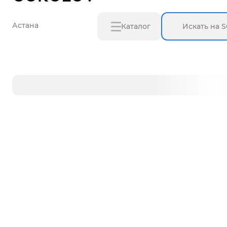
Астана
Каталог