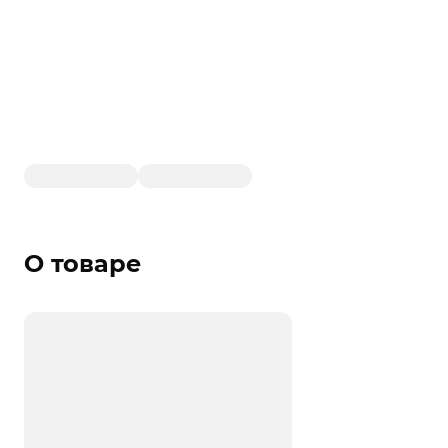
О товаре