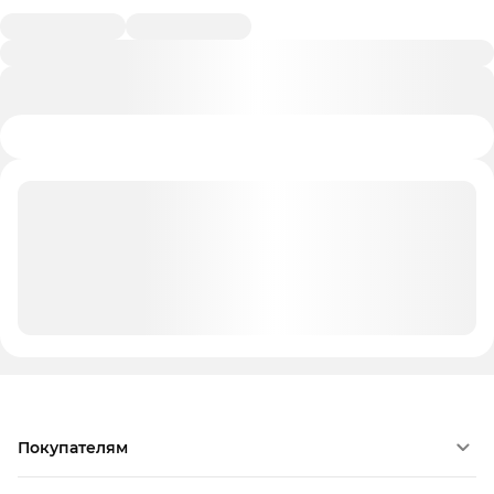
Покупателям