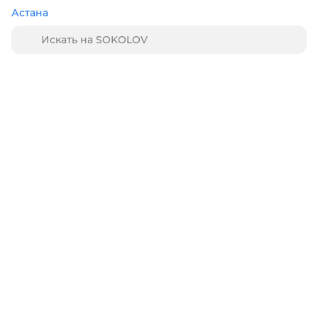
Астана