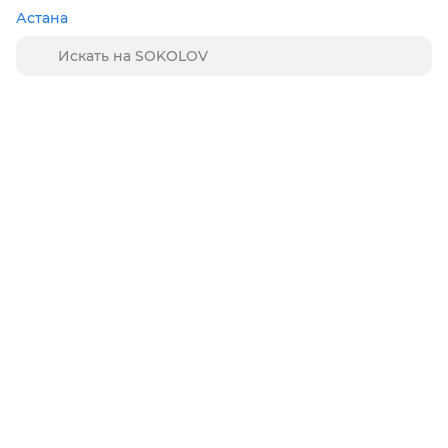
Астана