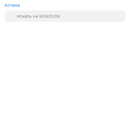
Астана