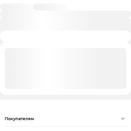
Покупателям