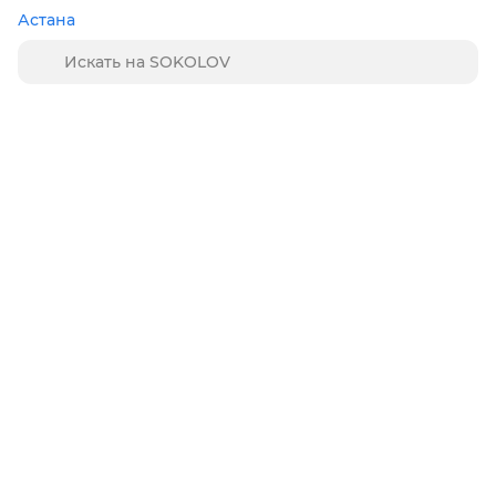
Астана