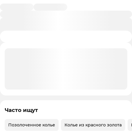
Часто ищут
Позолоченное колье
Колье из красного золота