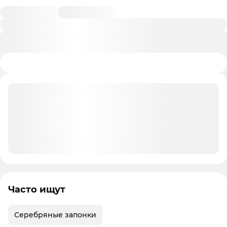
Часто ищут
Серебряные запонки