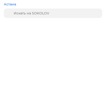
Астана