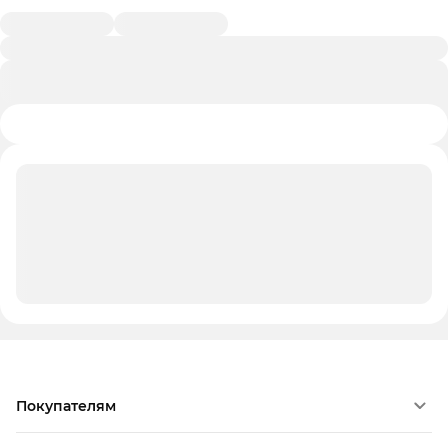
Покупателям