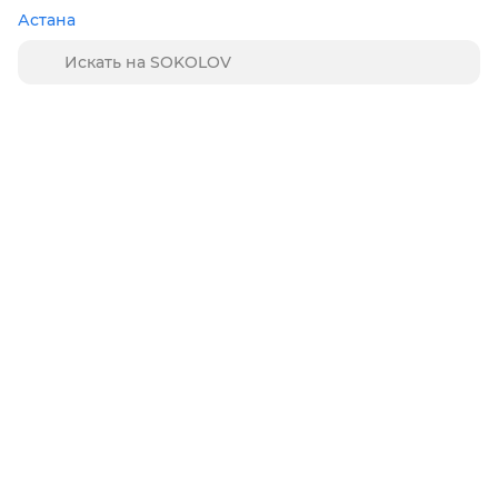
Астана