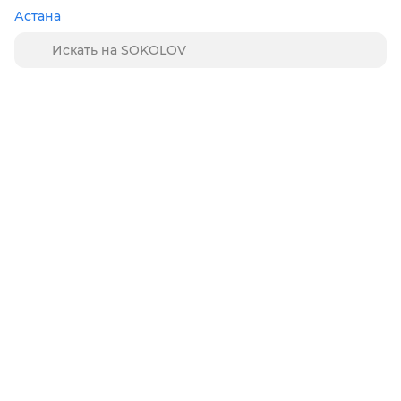
Астана