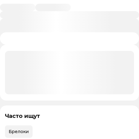
Часто ищут
Брелоки