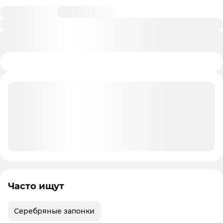
Часто ищут
Серебряные запонки