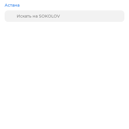
Астана